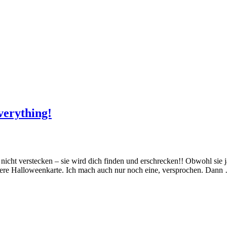
everything!
 nicht verstecken – sie wird dich finden und erschrecken!! Obwohl sie j
weitere Halloweenkarte. Ich mach auch nur noch eine, versprochen. Dan