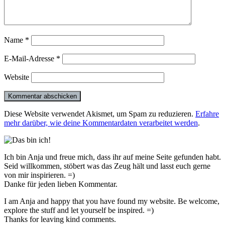
Name
*
E-Mail-Adresse
*
Website
Diese Website verwendet Akismet, um Spam zu reduzieren.
Erfahre
mehr darüber, wie deine Kommentardaten verarbeitet werden
.
Ich bin Anja und freue mich, dass ihr auf meine Seite gefunden habt.
Seid willkommen, stöbert was das Zeug hält und lasst euch gerne
von mir inspirieren. =)
Danke für jeden lieben Kommentar.
I am Anja and happy that you have found my website. Be welcome,
explore the stuff and let yourself be inspired. =)
Thanks for leaving kind comments.