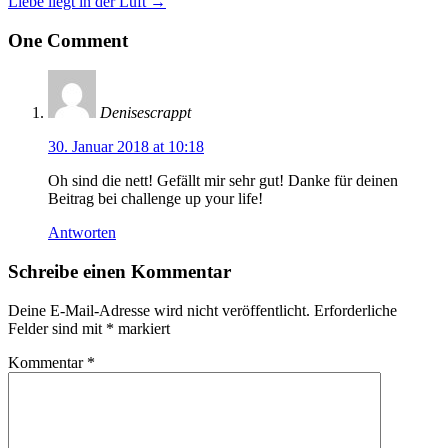
Liebe liegt in der Luft
→
One Comment
Denisescrappt
30. Januar 2018 at 10:18
Oh sind die nett! Gefällt mir sehr gut! Danke für deinen
Beitrag bei challenge up your life!
Antworten
Schreibe einen Kommentar
Deine E-Mail-Adresse wird nicht veröffentlicht.
Erforderliche
Felder sind mit
*
markiert
Kommentar
*