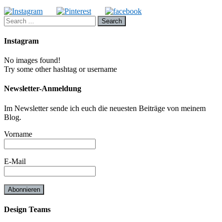
Instagram
No images found!
Try some other hashtag or username
Newsletter-Anmeldung
Im Newsletter sende ich euch die neuesten Beiträge von meinem
Blog.
Vorname
E-Mail
Design Teams