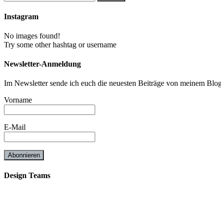
Instagram
No images found!
Try some other hashtag or username
Newsletter-Anmeldung
Im Newsletter sende ich euch die neuesten Beiträge von meinem Blog
Vorname
E-Mail
Design Teams