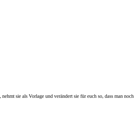
nehmt sie als Vorlage und verändert sie für euch so, dass man noch