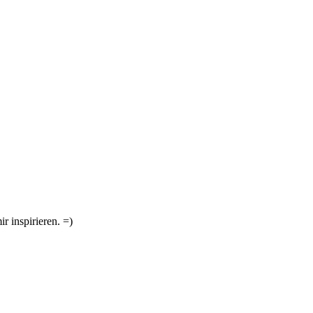
r inspirieren. =)