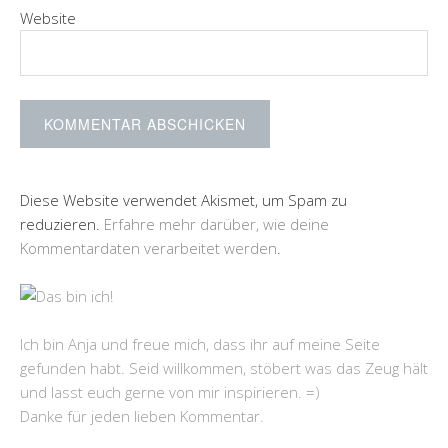
Website
Diese Website verwendet Akismet, um Spam zu
reduzieren.
Erfahre mehr darüber, wie deine
Kommentardaten verarbeitet werden
.
Ich bin Anja und freue mich, dass ihr auf meine Seite
gefunden habt. Seid willkommen, stöbert was das Zeug hält
und lasst euch gerne von mir inspirieren. =)
Danke für jeden lieben Kommentar.