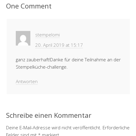
One Comment
stempelomi
20. April 2019 at 15:17
ganz zauberhaft!Danke für deine Teilnahme an der
Stempelküche-challenge.
Antworten
Schreibe einen Kommentar
Deine E-Mail-Adresse wird nicht veröffentlicht.
Erforderliche
Felder sind mit
*
markiert