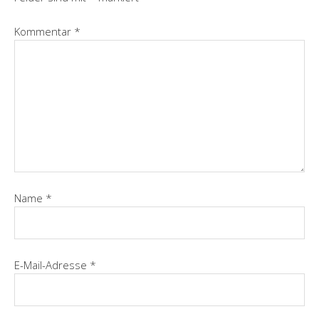
Kommentar
*
Name
*
E-Mail-Adresse
*