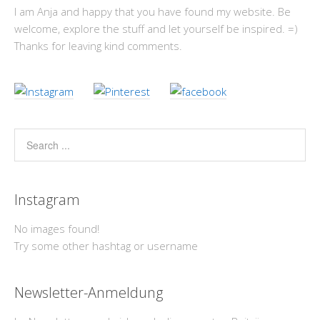
I am Anja and happy that you have found my website. Be
welcome, explore the stuff and let yourself be inspired. =)
Thanks for leaving kind comments.
Instagram
No images found!
Try some other hashtag or username
Newsletter-Anmeldung