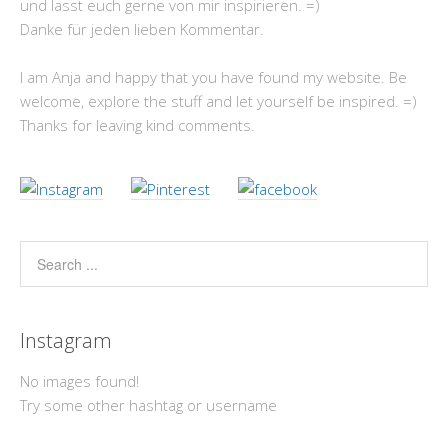
und lasst euch gerne von mir inspirieren. =)
Danke für jeden lieben Kommentar.
I am Anja and happy that you have found my website. Be
welcome, explore the stuff and let yourself be inspired. =)
Thanks for leaving kind comments.
Instagram
No images found!
Try some other hashtag or username