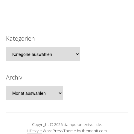
Kategorien
Kategorien
Archiv
Archiv
Copyright © 2026 stamperamentvoll.de.
Lifestyle
WordPress Theme by themehit.com