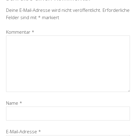
Deine E-Mail-Adresse wird nicht veröffentlicht.
Erforderliche
Felder sind mit
*
markiert
Kommentar
*
Name
*
E-Mail-Adresse
*