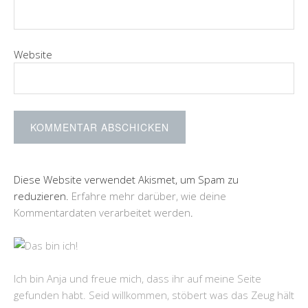
Website
Diese Website verwendet Akismet, um Spam zu
reduzieren.
Erfahre mehr darüber, wie deine
Kommentardaten verarbeitet werden
.
Ich bin Anja und freue mich, dass ihr auf meine Seite
gefunden habt. Seid willkommen, stöbert was das Zeug hält