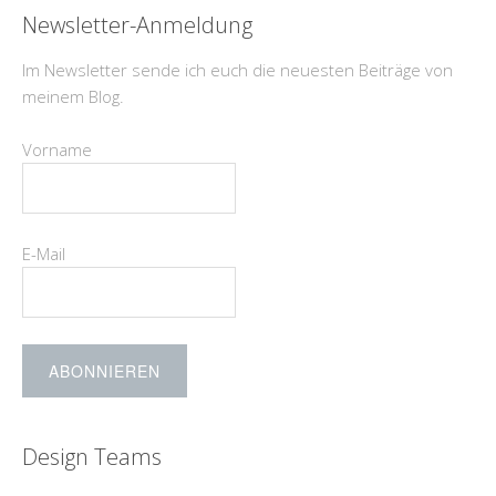
Newsletter-Anmeldung
Im Newsletter sende ich euch die neuesten Beiträge von
meinem Blog.
Vorname
E-Mail
Design Teams