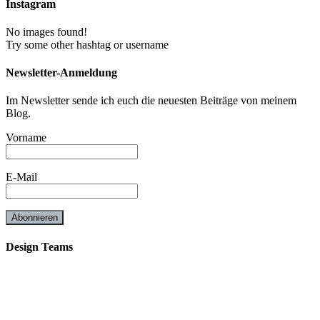
Instagram
No images found!
Try some other hashtag or username
Newsletter-Anmeldung
Im Newsletter sende ich euch die neuesten Beiträge von meinem
Blog.
Vorname
E-Mail
Design Teams